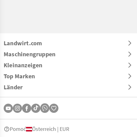
Landwirt.com
Maschinengruppen
Kleinanzeigen
Top Marken
Länder
Pomoć
Österreich | EUR