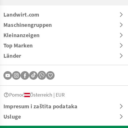
Landwirt.com
Maschinengruppen
Kleinanzeigen
Top Marken
Länder
Pomoć
Österreich | EUR
Impresum i zaštita podataka
Usluge