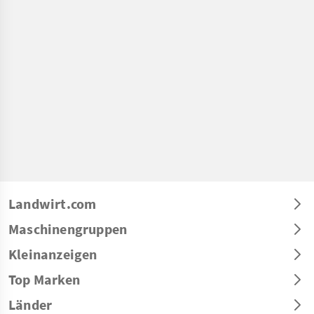
Landwirt.com
Maschinengruppen
Kleinanzeigen
Top Marken
Länder