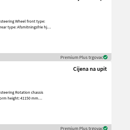
Premium Plus trgovac
Cijena na upit
atform height: 41150 mm
Premium Plus trgovac