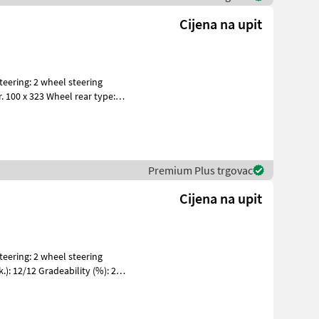
Cijena na upit
Premium Plus trgovac
Cijena na upit
.): 12/12 Gradeability (%): 25