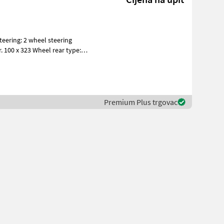
Premium Plus trgovac