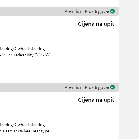
Premium Plus trgovac
Cijena na upit
k.): 12 Gradeability (%): 25%
Premium Plus trgovac
Cijena na upit