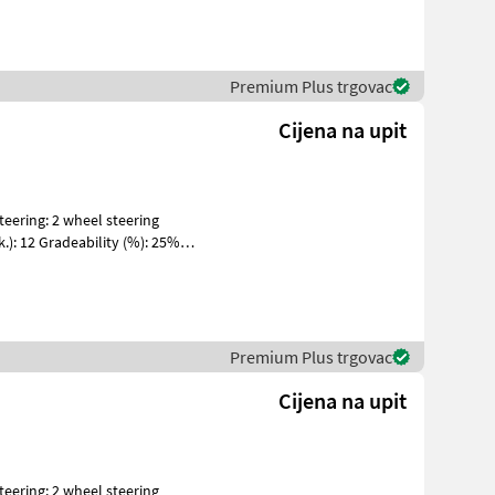
Premium Plus trgovac
Cijena na upit
k.): 12 Gradeability (%): 25%
Premium Plus trgovac
Cijena na upit