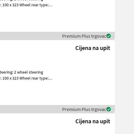
Premium Plus trgovac
Cijena na upit
Premium Plus trgovac
Cijena na upit