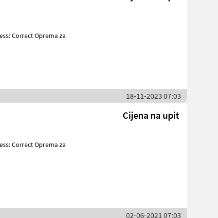
18-11-2023 07:03
Cijena na upit
02-06-2021 07:03