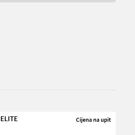
 ELITE
Cijena na upit