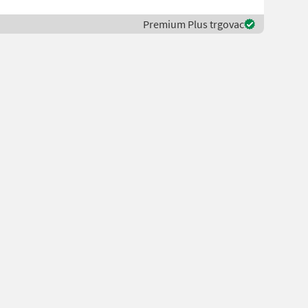
Premium Plus trgovac