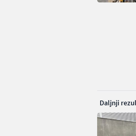
Daljnji rezu