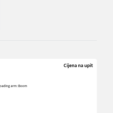
Cijena na upit