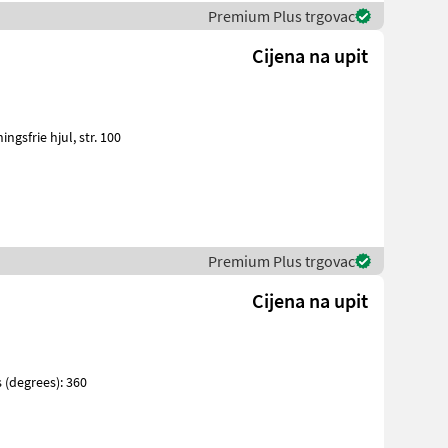
Premium Plus trgovac
Cijena na upit
Premium Plus trgovac
Cijena na upit