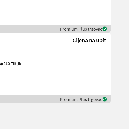
Premium Plus trgovac
Cijena na upit
Premium Plus trgovac