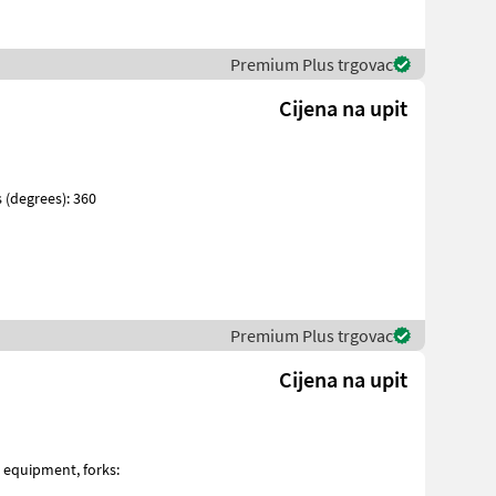
Premium Plus trgovac
Cijena na upit
Premium Plus trgovac
Cijena na upit