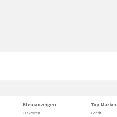
Kleinanzeigen
Top Marke
Traktoren
Fendt