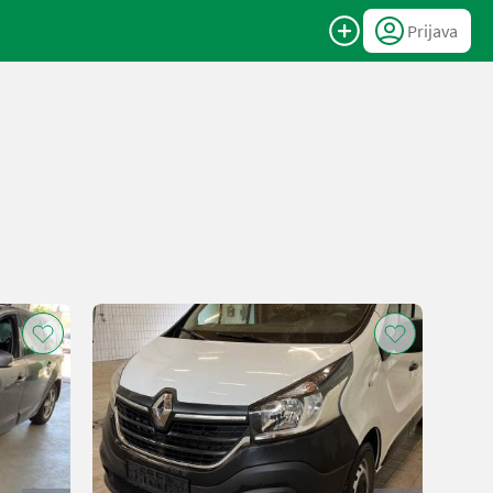
Prijava