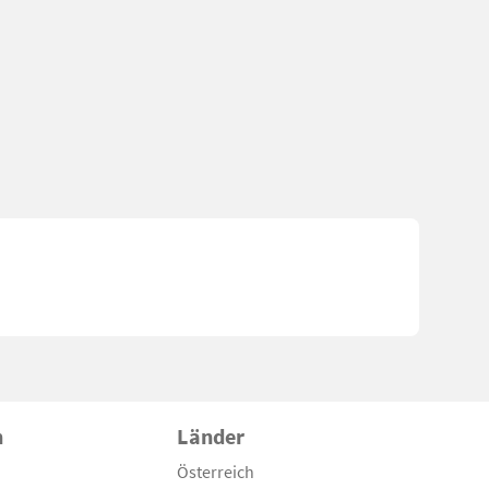
n
Länder
Österreich