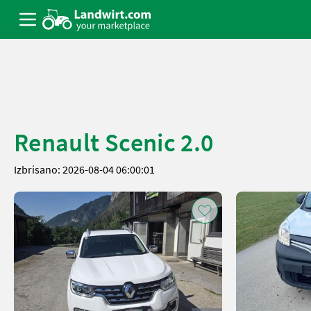
Renault Scenic 2.0
Izbrisano: 2026-08-04 06:00:01