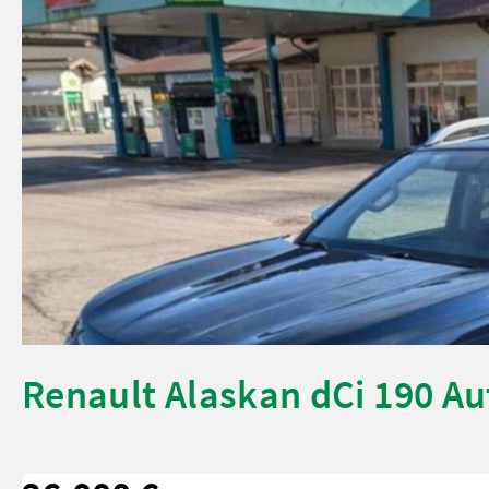
Renault Alaskan dCi 190 Au