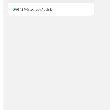
9842 Mörtschach Austrija