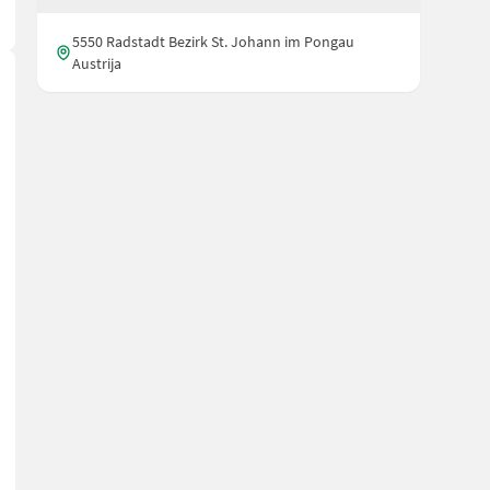
5550 Radstadt Bezirk St. Johann im Pongau
Austrija