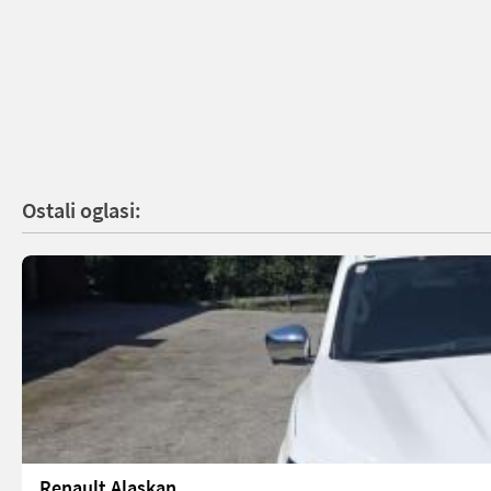
Ostali oglasi:
Renault Alaskan