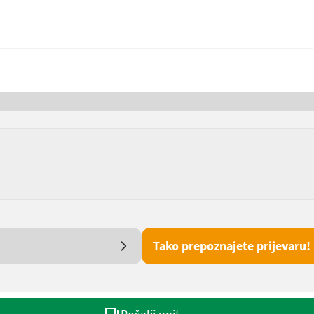
Tako prepoznajete prijevaru!