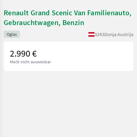
Renault Grand Scenic Van Familienauto,
Gebrauchtwagen, Benzin
3243
Donja Austrija
Oglas
2.990 €
MwSt nicht ausweisbar