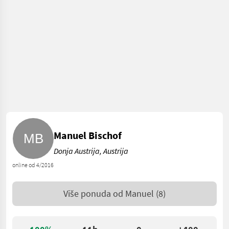
Manuel Bischof
Donja Austrija, Austrija
online od 4/2016
Više ponuda od
Manuel
(8)