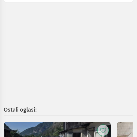
Ostali oglasi: