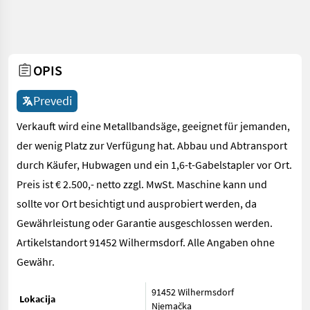
OPIS
Prevedi
Verkauft wird eine Metallbandsäge, geeignet für jemanden,
der wenig Platz zur Verfügung hat. Abbau und Abtransport
durch Käufer, Hubwagen und ein 1,6-t-Gabelstapler vor Ort.
Preis ist € 2.500,- netto zzgl. MwSt. Maschine kann und
sollte vor Ort besichtigt und ausprobiert werden, da
Gewährleistung oder Garantie ausgeschlossen werden.
Artikelstandort 91452 Wilhermsdorf. Alle Angaben ohne
Gewähr.
91452 Wilhermsdorf
Lokacija
Njemačka