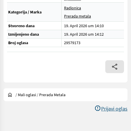
Radionica
Kategorija / Marka
Prerada metala
Stvoreno dana
19. April 2026 um 14:10
Izmijenjeno dana
19. April 2026 um 14:12
Broj oglasa
29579173
/
Mali oglasi
/
Prerada Metala
Prijavi oglas