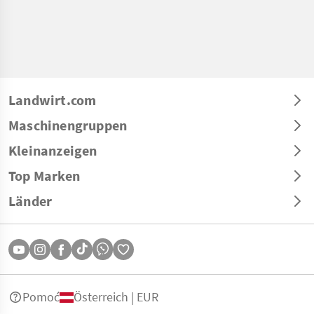
Landwirt.com
Maschinengruppen
Kleinanzeigen
Top Marken
Länder
Pomoć
Österreich | EUR