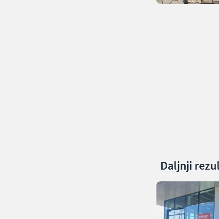
Daljnji rezu