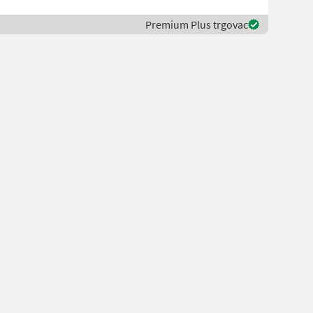
Premium Plus trgovac