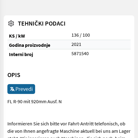
TEHNIČKI PODACI
136 / 100
KS / kW
2021
Godina proizvodnje
5871540
Interni broj
OPIS
Prevedi
FL R-90 mit 920mm Ausf. N
Informieren Sie sich bitte vor Fahrt-Antritt telefonisch, ob
die von Ihnen angefragte Maschine aktuell bei uns am Lager