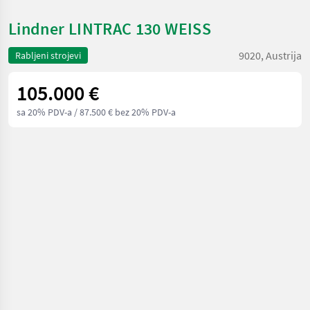
Lindner LINTRAC 130 WEISS
9020, Austrija
Rabljeni strojevi
105.000 €
sa 20% PDV-a
/ 87.500 € bez 20% PDV-a