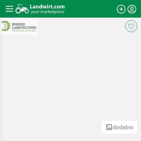
dodatno