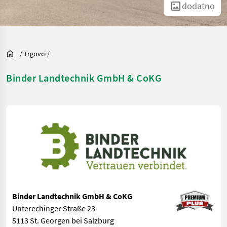
dodatno
/
Trgovci
/
Binder Landtechnik GmbH & CoKG
Binder Landtechnik GmbH & CoKG
Unterechinger Straße 23
5113 St. Georgen bei Salzburg