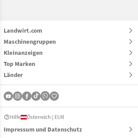
Landwirt.com
Maschinengruppen
Kleinanzeigen
Top Marken
Länder
Hilfe
Österreich | EUR
Impressum und Datenschutz