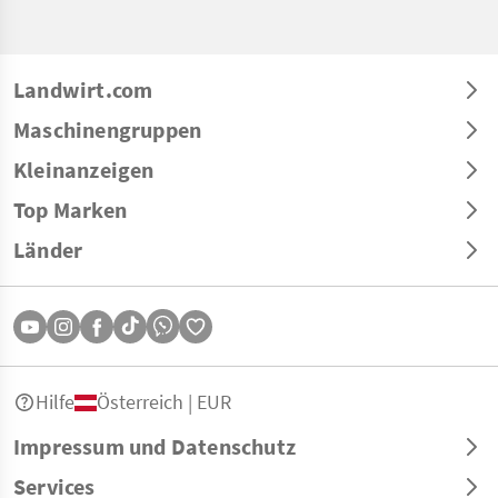
Landwirt.com
Maschinengruppen
Kleinanzeigen
Top Marken
Länder
Hilfe
Österreich | EUR
Impressum und Datenschutz
Services