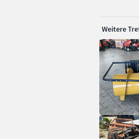
Weitere Tre