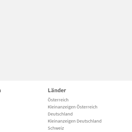
n
Länder
Österreich
Kleinanzeigen Österreich
Deutschland
Kleinanzeigen Deutschland
Schweiz