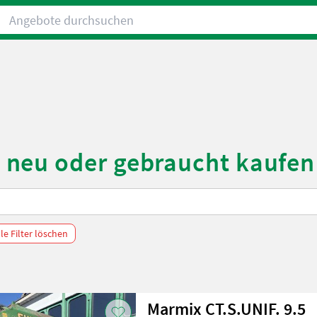
Angebote durchsuchen
neu oder gebraucht kaufen
lle Filter löschen
Marmix CT.S.UNIF. 9.5