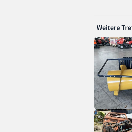
Weitere Tre