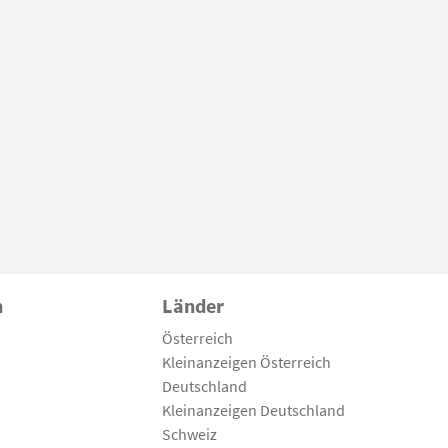
n
Länder
Österreich
Kleinanzeigen Österreich
Deutschland
Kleinanzeigen Deutschland
Schweiz