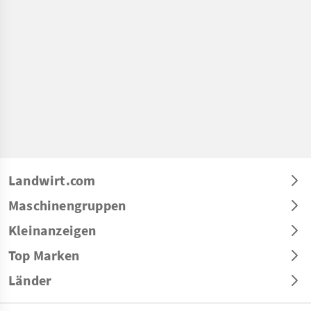
Landwirt.com
Maschinengruppen
Kleinanzeigen
Top Marken
Länder