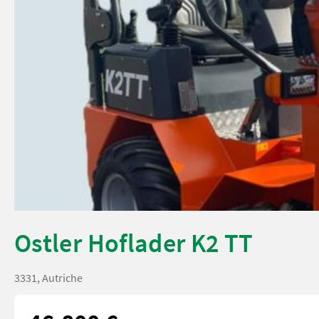
Ostler Hoflader K2 TT
3331, Autriche