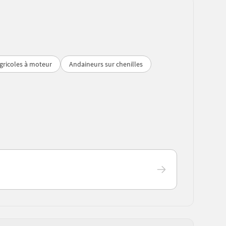
agricoles à moteur
Andaineurs sur chenilles