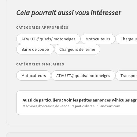
Cela pourrait aussi vous intéresser
CATÉGORIES APPROPRIÉES
ATV/ UTV/ quads/ motoneiges
Motoculteurs
Chargeur
Barre de coupe
Chargeurs de ferme
CATÉGORIES SIMILAIRES
Motoculteurs
ATV/ UTV/ quads/ motoneiges
Transpor
Aussi de particuliers : Voir les petites annonces Véhicules a
Machines d’occasion de vendeurs particuliers sur Landwirt.com