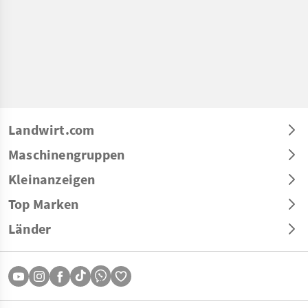
Landwirt.com
Maschinengruppen
Kleinanzeigen
Top Marken
Länder