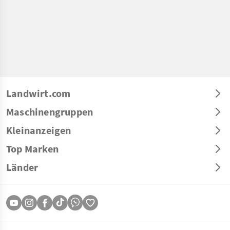
Landwirt.com
Maschinengruppen
Kleinanzeigen
Top Marken
Länder