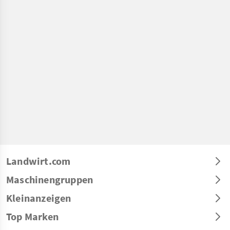
Landwirt.com
Maschinengruppen
Kleinanzeigen
Top Marken