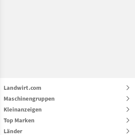
Landwirt.com
Maschinengruppen
Kleinanzeigen
Top Marken
Länder