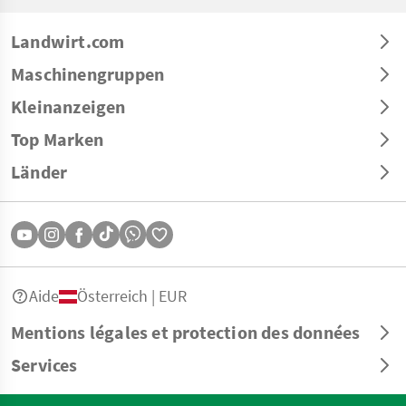
Landwirt.com
Maschinengruppen
Kleinanzeigen
Top Marken
Länder
Aide
Österreich | EUR
Mentions légales et protection des données
Services