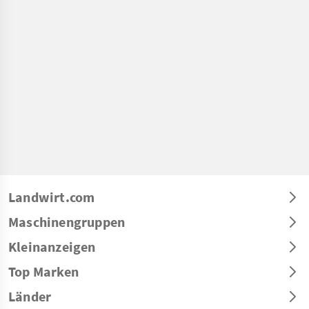
Landwirt.com
Maschinengruppen
Kleinanzeigen
Top Marken
Länder