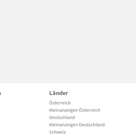
n
Länder
Österreich
Kleinanzeigen Österreich
Deutschland
Kleinanzeigen Deutschland
Schweiz