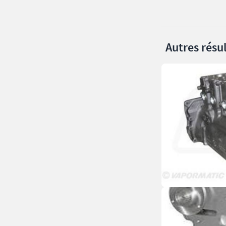
Autres résul