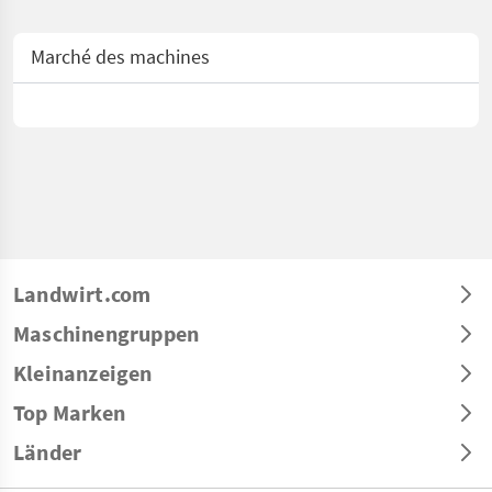
Marché des machines
Landwirt.com
Maschinengruppen
Kleinanzeigen
Top Marken
Länder