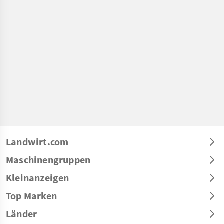
Landwirt.com
Maschinengruppen
Kleinanzeigen
Top Marken
Länder