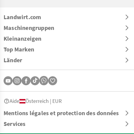
Landwirt.com
Maschinengruppen
Kleinanzeigen
Top Marken
Länder
Aide
Österreich | EUR
Mentions légales et protection des données
Services