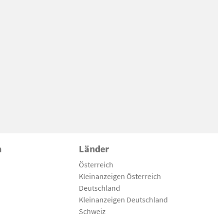
n
Länder
Österreich
Kleinanzeigen Österreich
Deutschland
Kleinanzeigen Deutschland
Schweiz