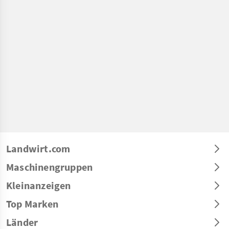
Landwirt.com
Maschinengruppen
Kleinanzeigen
Top Marken
Länder