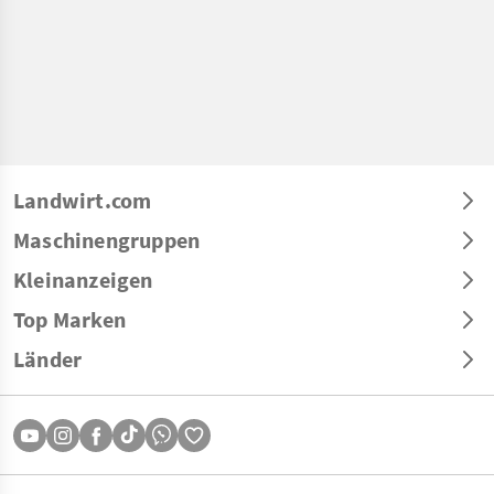
Landwirt.com
Maschinengruppen
Kleinanzeigen
Top Marken
Länder