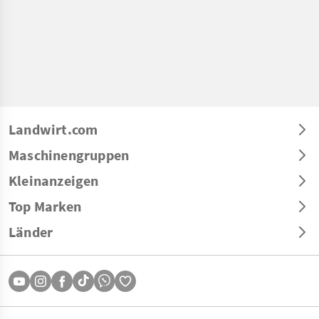
Landwirt.com
Maschinengruppen
Kleinanzeigen
Top Marken
Länder