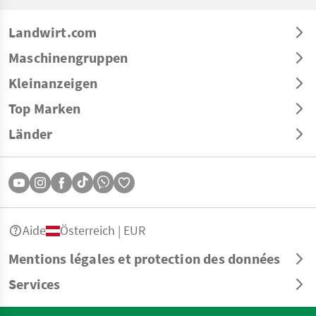
Landwirt.com
Maschinengruppen
Kleinanzeigen
Top Marken
Länder
Aide
Österreich | EUR
Mentions légales et protection des données
Services