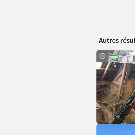
Autres résul