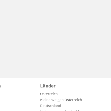
n
Länder
Österreich
Kleinanzeigen Österreich
Deutschland