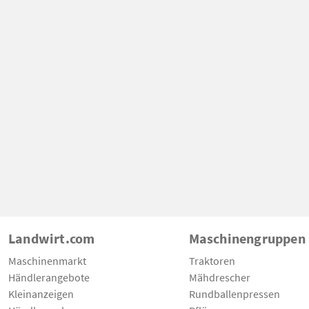
Landwirt.com
Maschinengruppen
Maschinenmarkt
Traktoren
Händlerangebote
Mähdrescher
Kleinanzeigen
Rundballenpressen