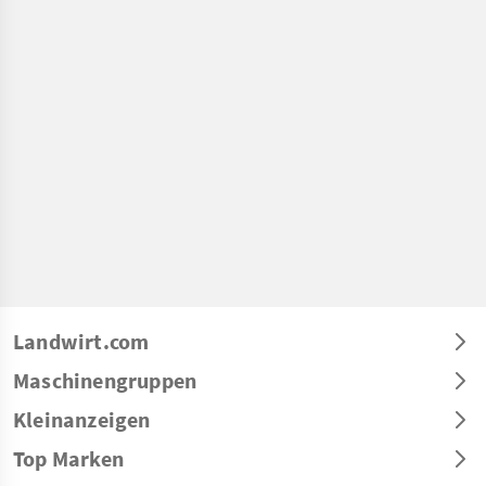
Landwirt.com
Maschinengruppen
Kleinanzeigen
Top Marken