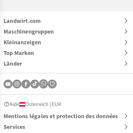
Landwirt.com
Maschinengruppen
Kleinanzeigen
Top Marken
Länder
Aide
Österreich | EUR
Mentions légales et protection des données
Services