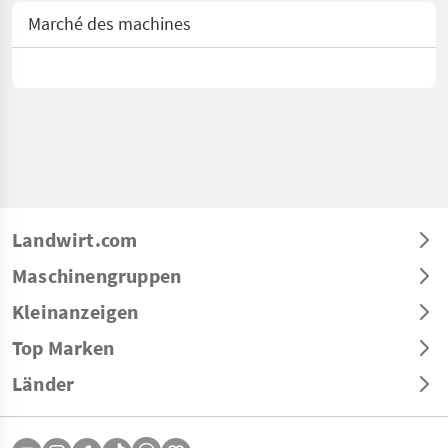
Marché des machines
Landwirt.com
Maschinengruppen
Kleinanzeigen
Top Marken
Länder