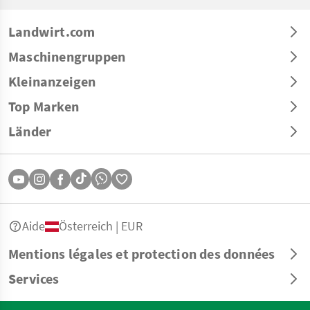
Landwirt.com
Maschinengruppen
Kleinanzeigen
Top Marken
Länder
Aide
Österreich | EUR
Mentions légales et protection des données
Services