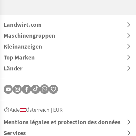
Landwirt.com
Maschinengruppen
Kleinanzeigen
Top Marken
Länder
Aide
Österreich | EUR
Mentions légales et protection des données
Services