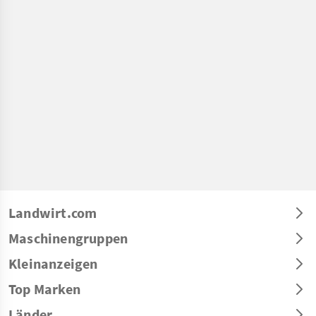
Landwirt.com
Maschinengruppen
Kleinanzeigen
Top Marken
Länder