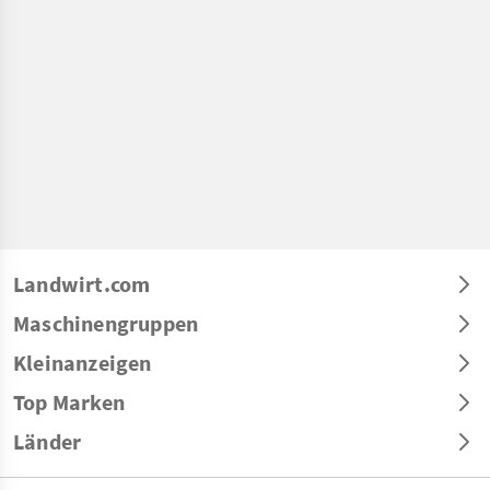
Landwirt.com
Maschinengruppen
Kleinanzeigen
Top Marken
Länder