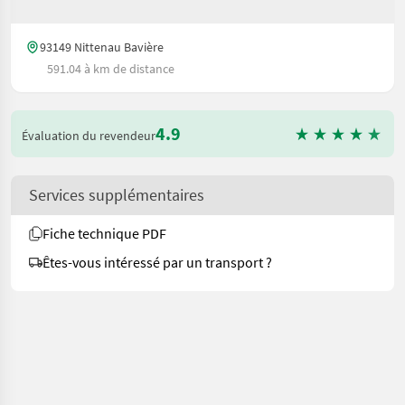
93149 Nittenau Bavière
591.04 à km de distance
4.9
Évaluation du revendeur
Services supplémentaires
Fiche technique PDF
Êtes-vous intéressé par un transport ?