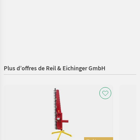
Plus d’offres de Reil & Eichinger GmbH