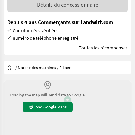
Détails du concessionnaire
Depuis 4 ans Commerçants sur Landwirt.com
Coordonnées vérifiées
numéro de téléphone enregistré
Toutes les récompenses
/
Marché des machines
/
Elkaer
Loading the map will send data to Google.
Load Google Maps