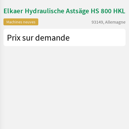
Elkaer Hydraulische Astsäge HS 800 HKL
93149, Allemagne
Machines neuves
Prix sur demande