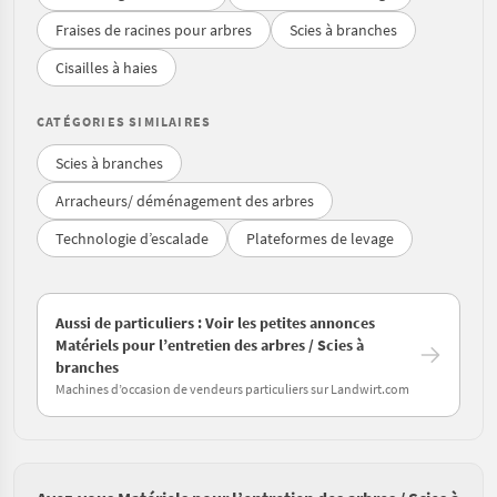
Fraises de racines pour arbres
Scies à branches
Cisailles à haies
CATÉGORIES SIMILAIRES
Scies à branches
Arracheurs/ déménagement des arbres
Technologie d’escalade
Plateformes de levage
Aussi de particuliers : Voir les petites annonces
Matériels pour l’entretien des arbres / Scies à
branches
Machines d’occasion de vendeurs particuliers sur Landwirt.com