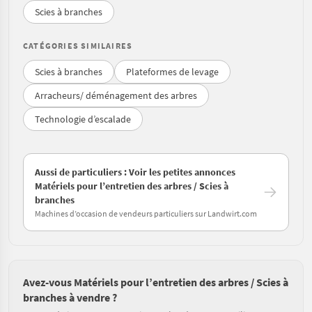
Scies à branches
CATÉGORIES SIMILAIRES
Scies à branches
Plateformes de levage
Arracheurs/ déménagement des arbres
Technologie d’escalade
Aussi de particuliers : Voir les petites annonces
Matériels pour l’entretien des arbres / Scies à
branches
Machines d’occasion de vendeurs particuliers sur Landwirt.com
Avez-vous Matériels pour l’entretien des arbres / Scies à
branches à vendre ?