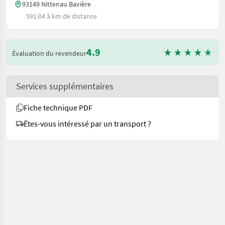
93149 Nittenau Bavière
591.04 à km de distance
4.9
Évaluation du revendeur
Services supplémentaires
Fiche technique PDF
Êtes-vous intéressé par un transport ?