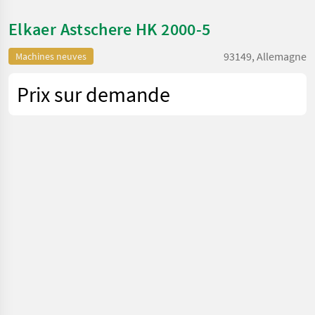
Elkaer Astschere HK 2000-5
93149, Allemagne
Machines neuves
Prix sur demande