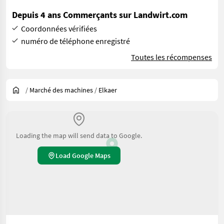
Depuis 4 ans Commerçants sur Landwirt.com
Coordonnées vérifiées
numéro de téléphone enregistré
Toutes les récompenses
/
Marché des machines
/
Elkaer
Loading the map will send data to Google.
Load Google Maps