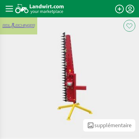
supplémentaire