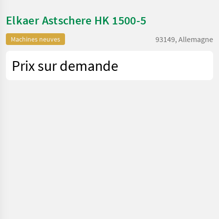
Elkaer Astschere HK 1500-5
93149, Allemagne
Machines neuves
Prix sur demande