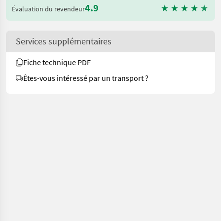
4.9
Évaluation du revendeur
Services supplémentaires
Fiche technique PDF
Êtes-vous intéressé par un transport ?