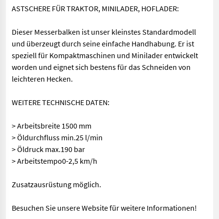
ASTSCHERE FÜR TRAKTOR, MINILADER, HOFLADER:
Dieser Messerbalken ist unser kleinstes Standardmodell
und überzeugt durch seine einfache Handhabung. Er ist
speziell für Kompaktmaschinen und Minilader entwickelt
worden und eignet sich bestens für das Schneiden von
leichteren Hecken.
WEITERE TECHNISCHE DATEN:
> Arbeitsbreite 1500 mm
> Öldurchfluss min.25 l/min
> Öldruck max.190 bar
> Arbeitstempo0-2,5 km/h
Zusatzausrüstung möglich.
Besuchen Sie unsere Website für weitere Informationen!