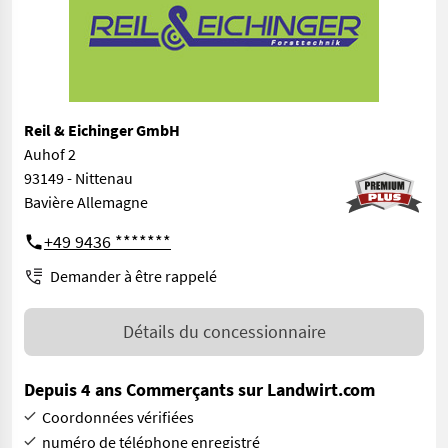
Reil & Eichinger GmbH
Auhof 2
93149 - Nittenau
Bavière Allemagne
+49 9436 *******
Demander à être rappelé
Détails du concessionnaire
Depuis 4 ans Commerçants sur Landwirt.com
Coordonnées vérifiées
numéro de téléphone enregistré