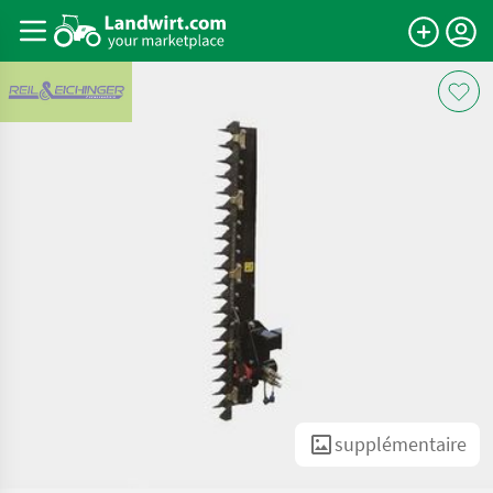
supplémentaire