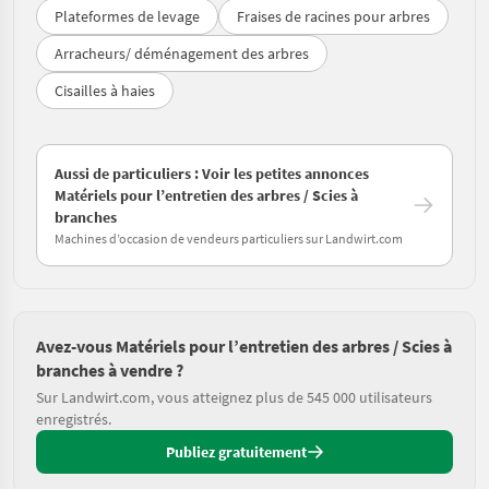
Plateformes de levage
Fraises de racines pour arbres
Arracheurs/ déménagement des arbres
Cisailles à haies
Aussi de particuliers : Voir les petites annonces
Matériels pour l’entretien des arbres / Scies à
branches
Machines d’occasion de vendeurs particuliers sur Landwirt.com
Avez-vous Matériels pour l’entretien des arbres / Scies à
branches à vendre ?
Sur Landwirt.com, vous atteignez plus de 545 000 utilisateurs
enregistrés.
Publiez gratuitement