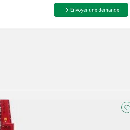
Envoyer une demande