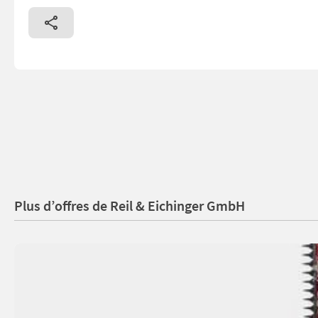
Plus d’offres de Reil & Eichinger GmbH