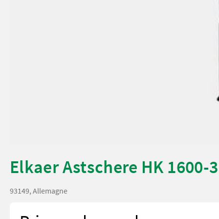
Elkaer Astschere HK 1600-3
93149, Allemagne