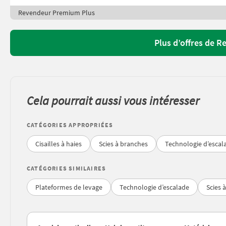
Revendeur Premium Plus
Plus d’offres de R
Cela pourrait aussi vous intéresser
CATÉGORIES APPROPRIÉES
Cisailles à haies
Scies à branches
Technologie d’escal
CATÉGORIES SIMILAIRES
Plateformes de levage
Technologie d’escalade
Scies 