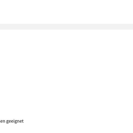
ken geeignet