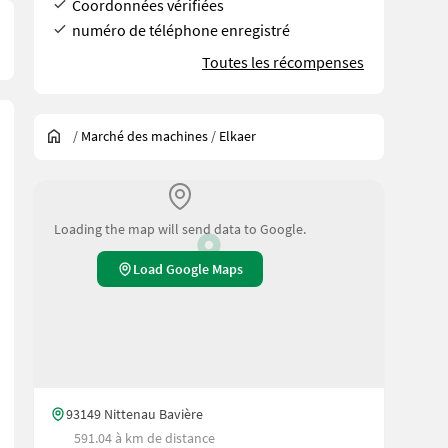
Coordonnées vérifiées
numéro de téléphone enregistré
Toutes les récompenses
/
Marché des machines
/
Elkaer
Loading the map will send data to Google.
Load Google Maps
93149 Nittenau Bavière
591.04 à km de distance