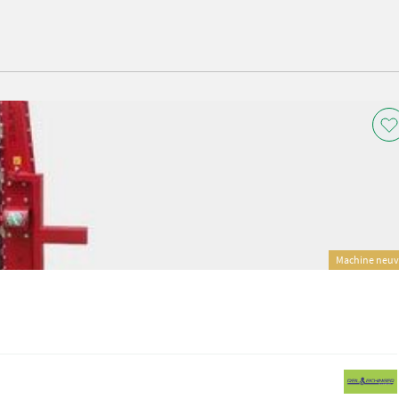
Machine neu